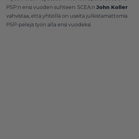
PSP:n ensi vuoden suhteen. SCEA:n
John Koller
vahvistaa, että yhtiöllä on useita julkistamattomia
PSP-pelejä työn alla ensi vuodeksi