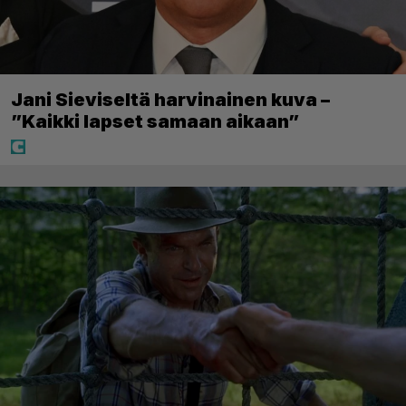
Jani Sieviseltä harvinainen kuva –
”Kaikki lapset samaan aikaan”