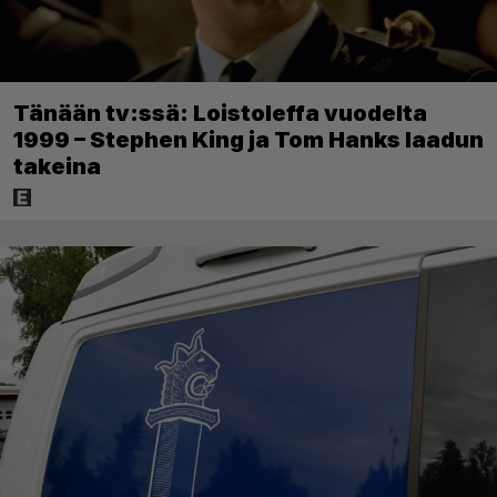
Tänään tv:ssä: Loistoleffa vuodelta
1999 – Stephen King ja Tom Hanks laadun
takeina