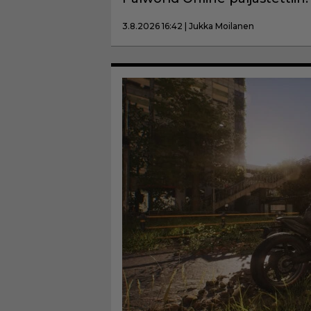
3.8.2026 16:42 | Jukka Moilanen