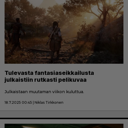
Tulevasta fantasiaseikkailusta
julkaistiin rutkasti pelikuvaa
Julkaistaan muutaman viikon kuluttua.
18.7.2025 00:45 | Niklas Tirkkonen