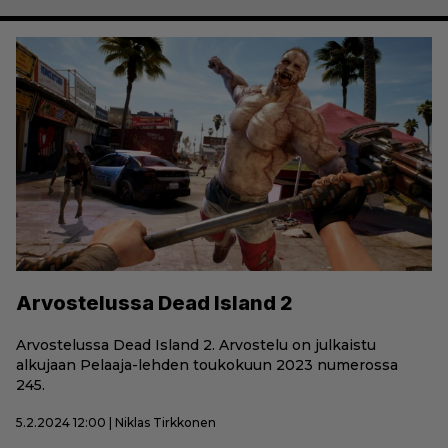
Arvostelussa Dead Island 2
Arvostelussa Dead Island 2. Arvostelu on julkaistu
alkujaan Pelaaja-lehden toukokuun 2023 numerossa
245.
5.2.2024 12:00 | Niklas Tirkkonen