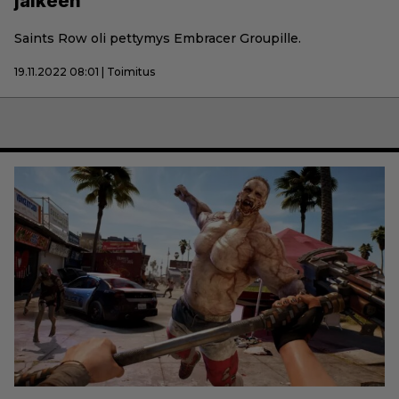
jälkeen
Saints Row oli pettymys Embracer Groupille.
19.11.2022 08:01 | Toimitus