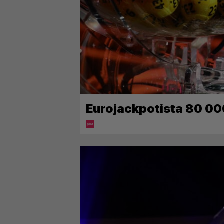
Eurojackpotista 80 00