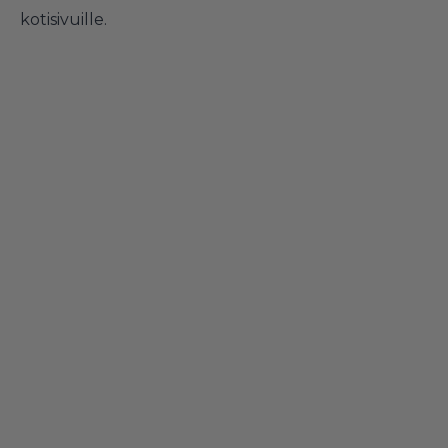
kotisivuille.