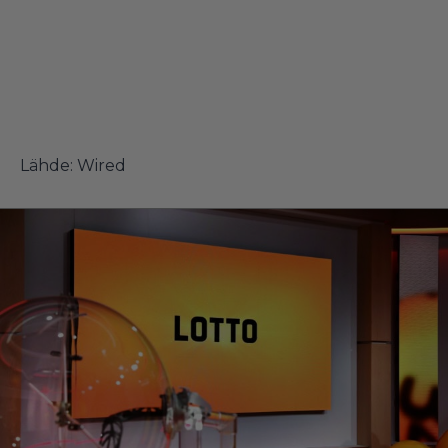
Lähde:
Wired