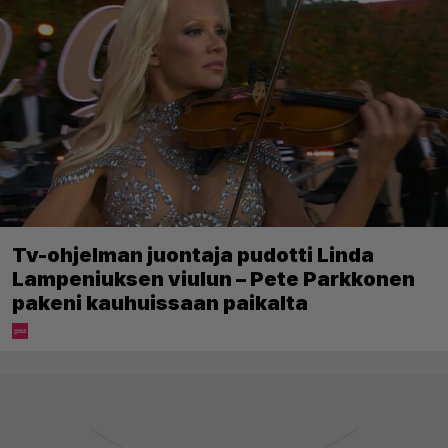
Tv-ohjelman juontaja pudotti Linda
Lampeniuksen viulun – Pete Parkkonen
pakeni kauhuissaan paikalta