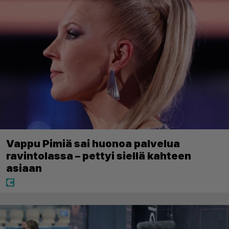
Vappu Pimiä sai huonoa palvelua
ravintolassa – pettyi siellä kahteen
asiaan