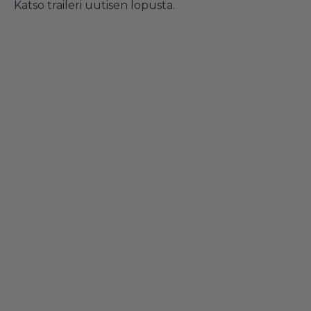
Katso traileri uutisen lopusta.