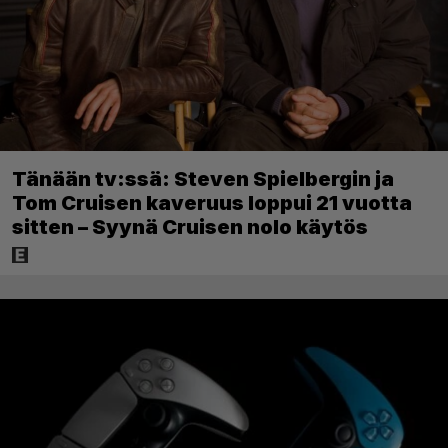
Tänään tv:ssä: Steven Spielbergin ja
Tom Cruisen kaveruus loppui 21 vuotta
sitten – Syynä Cruisen nolo käytös