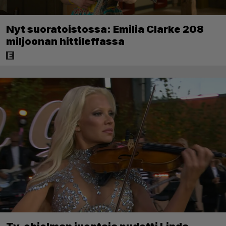
Nyt suoratoistossa: Emilia Clarke 208
miljoonan hittileffassa