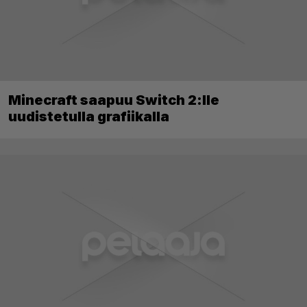
Minecraft saapuu Switch 2:lle
uudistetulla grafiikalla