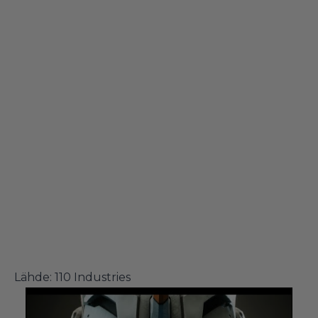
Lähde: 110 Industries