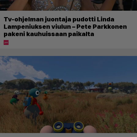
Tv-ohjelman juontaja pudotti Linda
Lampeniuksen viulun – Pete Parkkonen
pakeni kauhuissaan paikalta