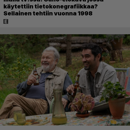
käytettiin tietokonegrafiikkaa?
Sellainen tehtiin vuonna 1998