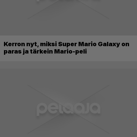
Kerron nyt, miksi Super Mario Galaxy on
paras ja tärkein Mario-peli