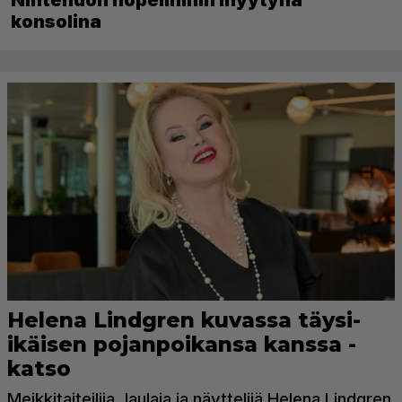
konsolina