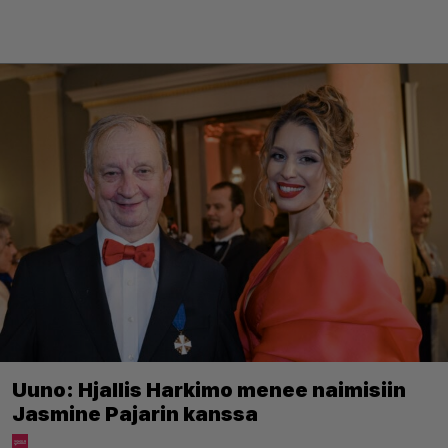
Uuno: Hjallis Harkimo menee naimisiin
Jasmine Pajarin kanssa