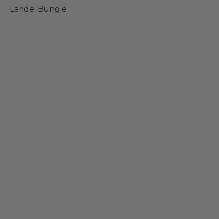
Lähde:
Bungie