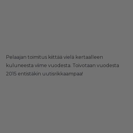
Pelaajan toimitus kiittää vielä kertaalleen
kuluneesta viime vuodesta. Toivotaan vuodesta
2015 entistäkin uutisrikkaampaa!