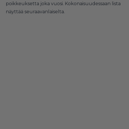
poikkeuksetta joka vuosi. Kokonaisuudessaan lista
näyttää seuraavanlaiselta.