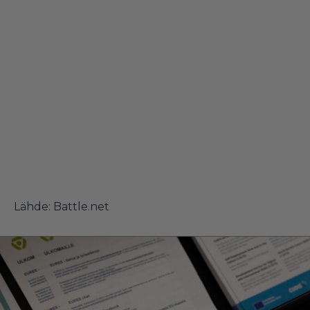
Lähde:
Battle.net