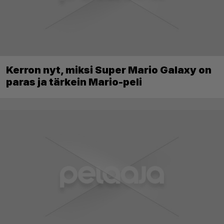
Kerron nyt, miksi Super Mario Galaxy on
paras ja tärkein Mario-peli