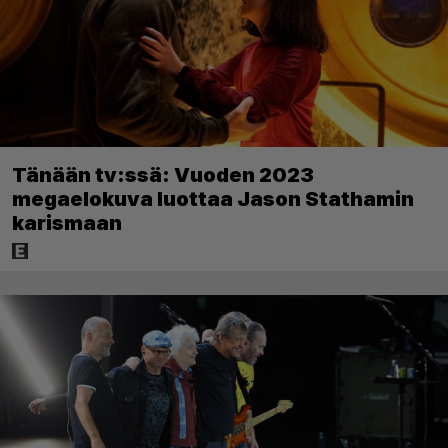
Tänään tv:ssä: Vuoden 2023
megaelokuva luottaa Jason Stathamin
karismaan