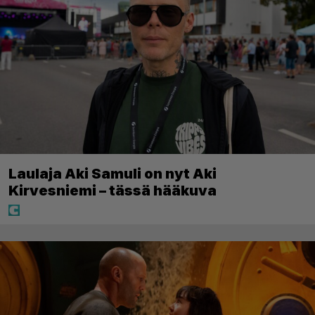
Laulaja Aki Samuli on nyt Aki
Kirvesniemi – tässä hääkuva