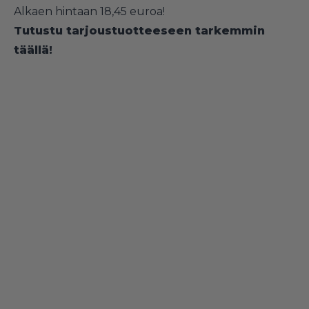
Alkaen hintaan 18,45 euroa!
Tutustu tarjoustuotteeseen tarkemmin
täällä!