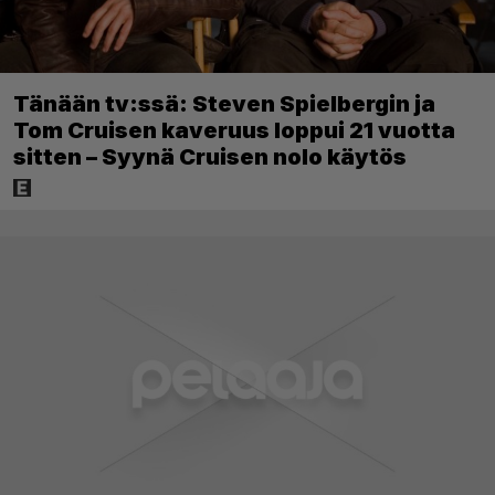
Tänään tv:ssä: Steven Spielbergin ja
Tom Cruisen kaveruus loppui 21 vuotta
sitten – Syynä Cruisen nolo käytös