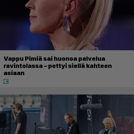
Vappu Pimiä sai huonoa palvelua
ravintolassa – pettyi siellä kahteen
asiaan