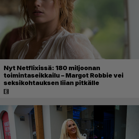
Nyt Netflixissä: 180 miljoonan
toimintaseikkailu – Margot Robbie vei
seksikohtauksen liian pitkälle