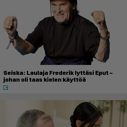
Seiska: Laulaja Frederik lyttäsi Eput –
johan oli taas kielen käyttöä