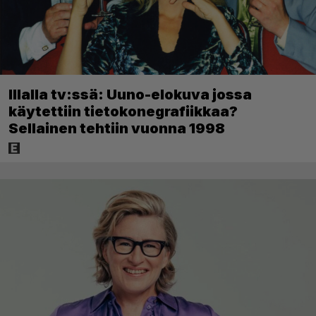
Illalla tv:ssä: Uuno-elokuva jossa
käytettiin tietokonegrafiikkaa?
Sellainen tehtiin vuonna 1998