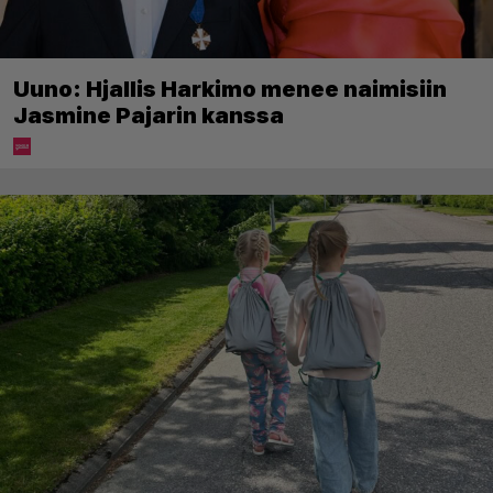
Uuno: Hjallis Harkimo menee naimisiin
Jasmine Pajarin kanssa