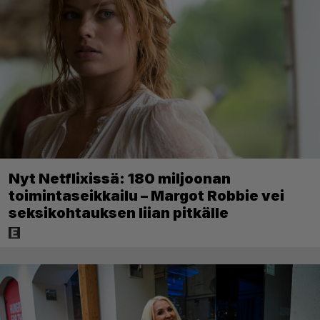
Nyt Netflixissä: 180 miljoonan
toimintaseikkailu – Margot Robbie vei
seksikohtauksen liian pitkälle