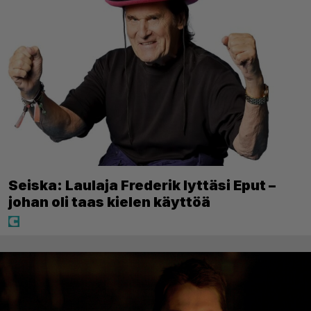
Seiska: Laulaja Frederik lyttäsi Eput –
johan oli taas kielen käyttöä