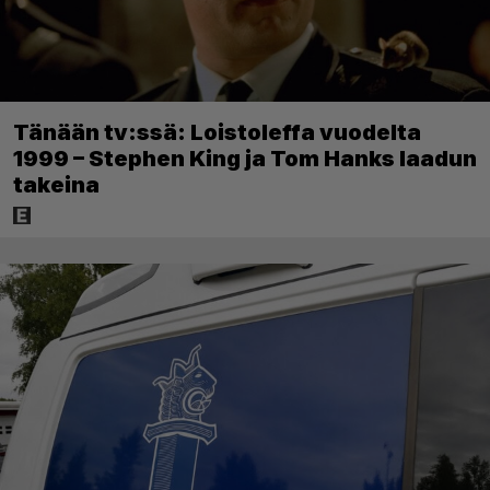
Tänään tv:ssä: Loistoleffa vuodelta
1999 – Stephen King ja Tom Hanks laadun
takeina