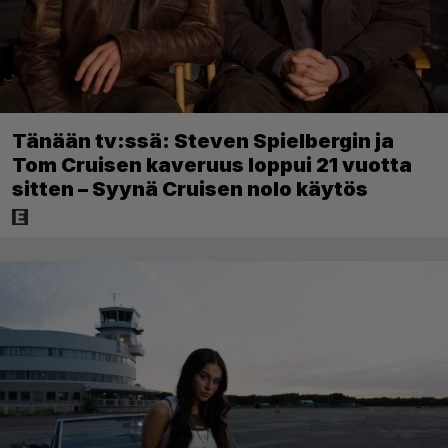
Tänään tv:ssä: Steven Spielbergin ja
Tom Cruisen kaveruus loppui 21 vuotta
sitten – Syynä Cruisen nolo käytös