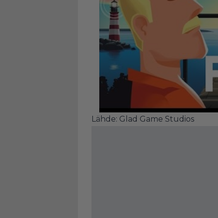
Lähde:
Glad Game Studios