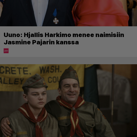
Uuno: Hjallis Harkimo menee naimisiin
Jasmine Pajarin kanssa