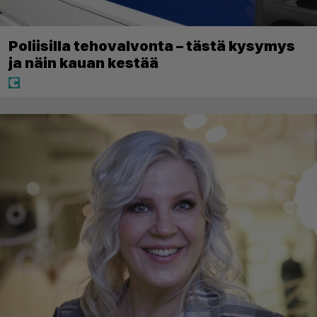
Poliisilla tehovalvonta – tästä kysymys
ja näin kauan kestää