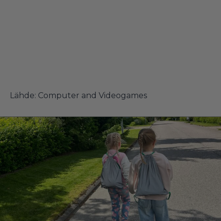
Lähde:
Computer and Videogames