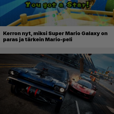
Kerron nyt, miksi Super Mario Galaxy on
paras ja tärkein Mario-peli