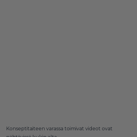
Konseptitaiteen varassa toimivat videot ovat