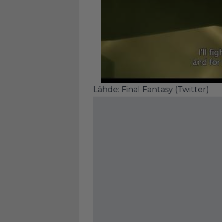
Lähde:
Final Fantasy (Twitter)