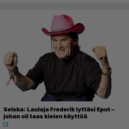
Seiska: Laulaja Frederik lyttäsi Eput –
johan oli taas kielen käyttöä