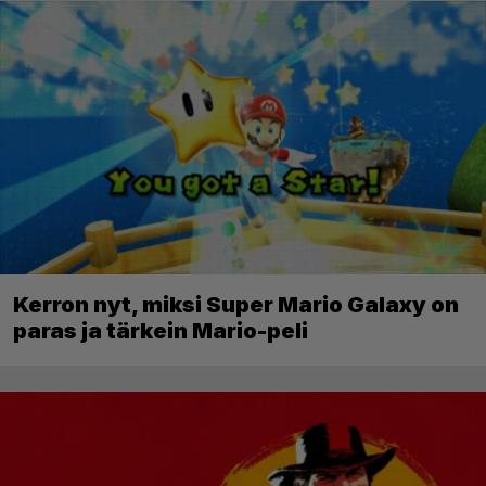
Kerron nyt, miksi Super Mario Galaxy on
paras ja tärkein Mario-peli