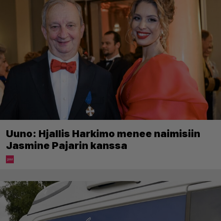
Uuno: Hjallis Harkimo menee naimisiin
Jasmine Pajarin kanssa