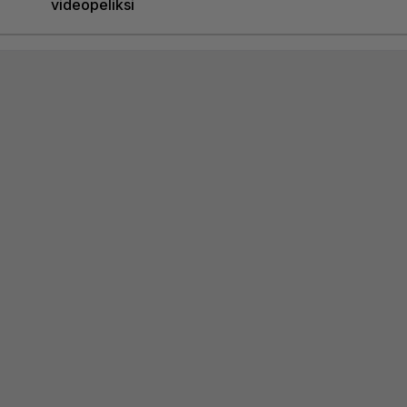
videopeliksi