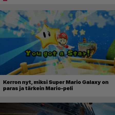
Kerron nyt, miksi Super Mario Galaxy on
paras ja tärkein Mario-peli