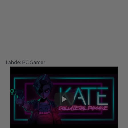
Lähde:
PC Gamer