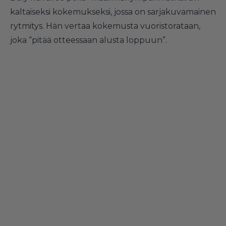
kaltaiseksi kokemukseksi, jossa on sarjakuvamainen
rytmitys. Hän vertaa kokemusta vuoristorataan,
joka “pitää otteessaan alusta loppuun”.