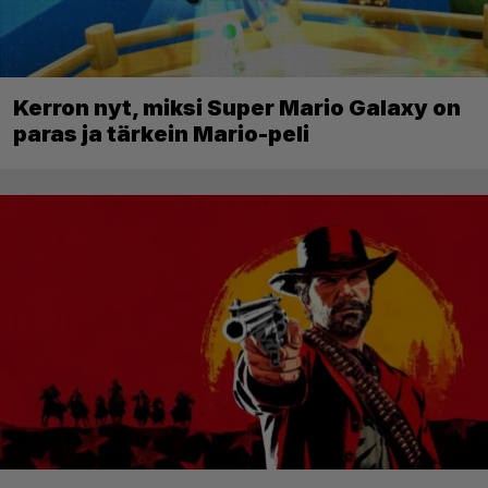
Kerron nyt, miksi Super Mario Galaxy on
paras ja tärkein Mario-peli