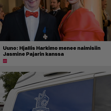
Uuno: Hjallis Harkimo menee naimisiin
Jasmine Pajarin kanssa