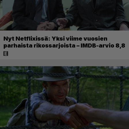
Nyt Netflixissä: Yksi viime vuosien
parhaista rikossarjoista – IMDB-arvio 8,8