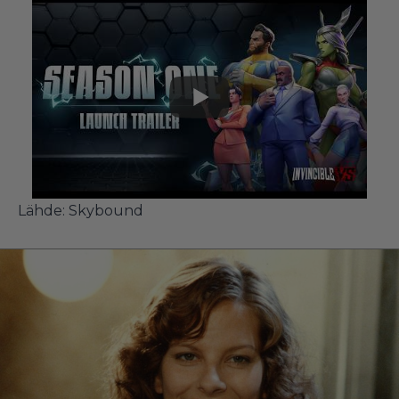
Lähde: Skybound