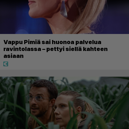
Vappu Pimiä sai huonoa palvelua
ravintolassa – pettyi siellä kahteen
asiaan