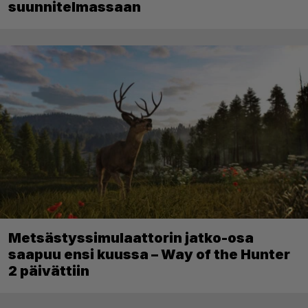
suunnitelmassaan
Metsästyssimulaattorin jatko-osa
saapuu ensi kuussa – Way of the Hunter
2 päivättiin