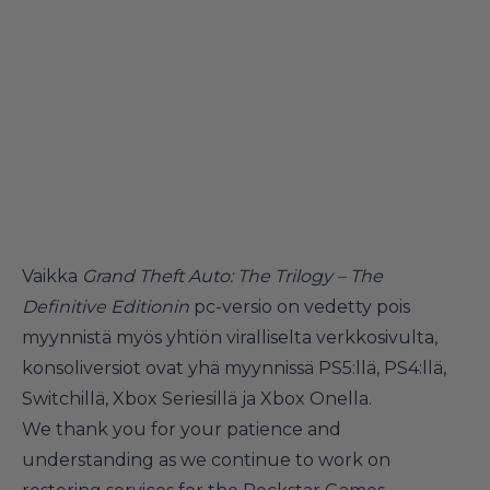
Vaikka
Grand Theft Auto: The Trilogy – The
Definitive Editionin
pc-versio
on vedetty pois
myynnistä myös yhtiön viralliselta verkkosivulta,
konsoliversiot ovat yhä myynnissä PS5:llä, PS4:llä,
Switchillä, Xbox Seriesillä ja Xbox Onella.
We thank you for your patience and
understanding as we continue to work on