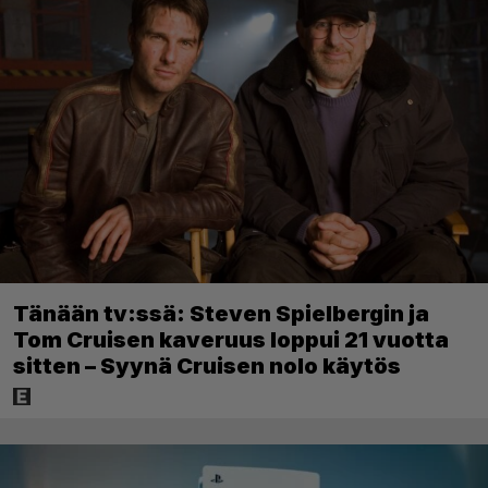
Tänään tv:ssä: Steven Spielbergin ja
Tom Cruisen kaveruus loppui 21 vuotta
sitten – Syynä Cruisen nolo käytös