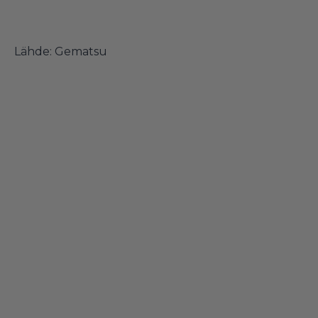
Lähde:
Gematsu