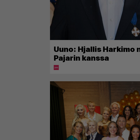
Uuno: Hjallis Harkimo
Pajarin kanssa