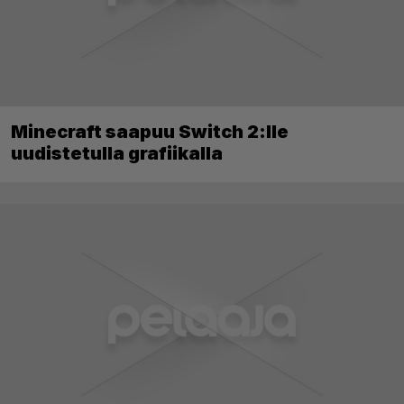
Minecraft saapuu Switch 2:lle
uudistetulla grafiikalla