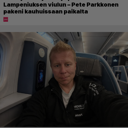
Lampeniuksen viulun – Pete Parkkonen
pakeni kauhuissaan paikalta