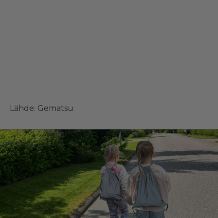
Lähde:
Gematsu