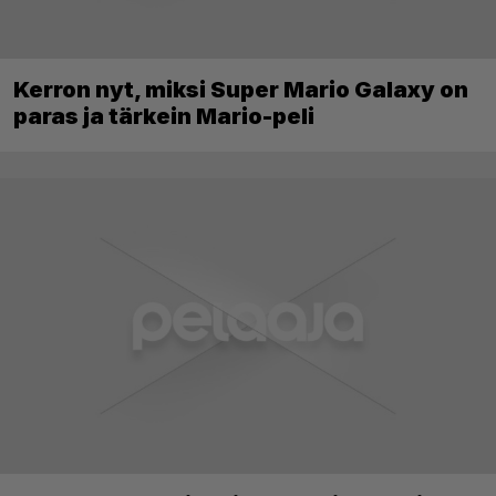
Kerron nyt, miksi Super Mario Galaxy on
paras ja tärkein Mario-peli