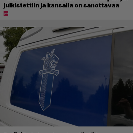
julkistettiin ja kansalla on sanottavaa