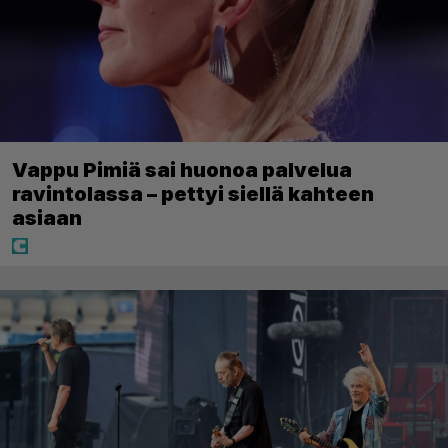
Vappu Pimiä sai huonoa palvelua
ravintolassa – pettyi siellä kahteen
asiaan