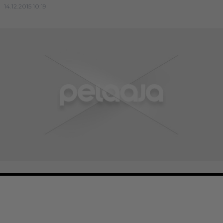
14.12.2015 10:19