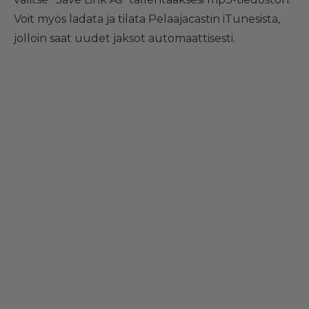
Voit myös ladata ja tilata Pelaajacastin iTunesista,
jolloin saat uudet jaksot automaattisesti.