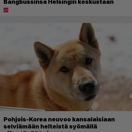
Bangbussinsa Helsingin keskustaan
Pohjois-Korea neuvoo kansalaisiaan
selviämään helteistä syömällä