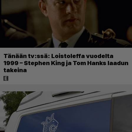
Tänään tv:ssä: Loistoleffa vuodelta
1999 – Stephen King ja Tom Hanks laadun
takeina