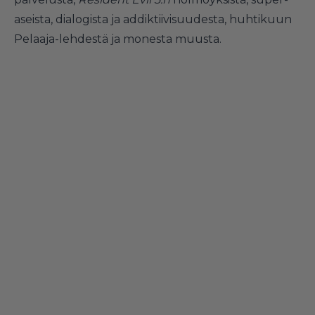
aseista, dialogista ja addiktiivisuudesta, huhtikuun
Pelaaja-lehdestä ja monesta muusta.