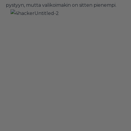
pystyyn, mutta valikoimakin on sitten pienempi.