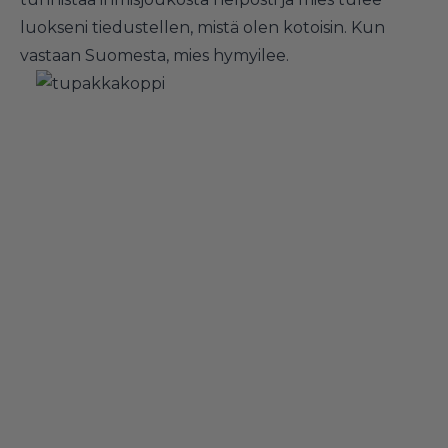
luokseni tiedustellen, mistä olen kotoisin. Kun
vastaan Suomesta, mies hymyilee.