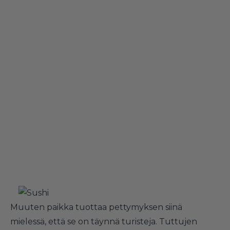
Muuten paikka tuottaa pettymyksen siinä
mielessä, että se on täynnä turisteja. Tuttujen