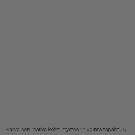
Karvainen matka kohti mysteerin ydintä tapahtuu