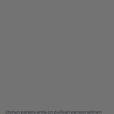
Stonen
parasta antia on pullean persoonallinen