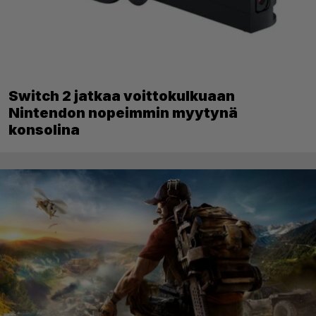
Switch 2 jatkaa voittokulkuaan
Nintendon nopeimmin myytynä
konsolina