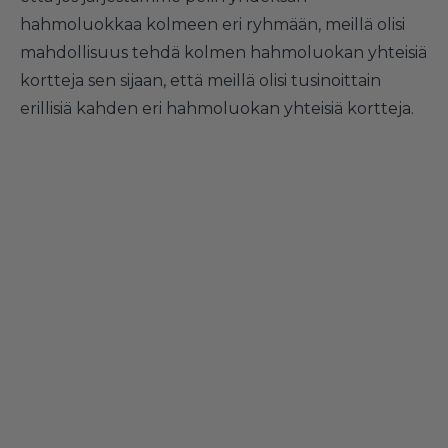
hahmoluokkaa kolmeen eri ryhmään, meillä olisi
mahdollisuus tehdä kolmen hahmoluokan yhteisiä
kortteja sen sijaan, että meillä olisi tusinoittain
erillisiä kahden eri hahmoluokan yhteisiä kortteja.