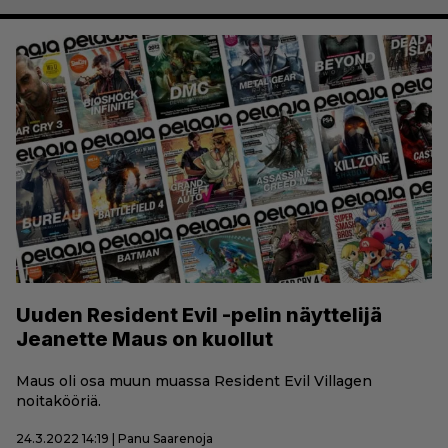
Uuden Resident Evil -pelin näyttelijä
Jeanette Maus on kuollut
Maus oli osa muun muassa Resident Evil Villagen
noitakööriä.
24.3.2022 14:19 | Panu Saarenoja