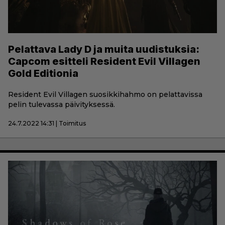
Pelattava Lady D ja muita uudistuksia:
Capcom esitteli Resident Evil Villagen
Gold Editionia
Resident Evil Villagen suosikkihahmo on pelattavissa
pelin tulevassa päivityksessä.
24.7.2022 14:31 | Toimitus