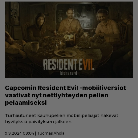
Capcomin Resident Evil -mobiiliversiot
vaativat nyt nettiyhteyden pelien
pelaamiseksi
Turhautuneet kauhupelien mobiilipelaajat hakevat
hyvityksiä päivityksen jälkeen.
9.9.2024 09:04 | Tuomas Ahola