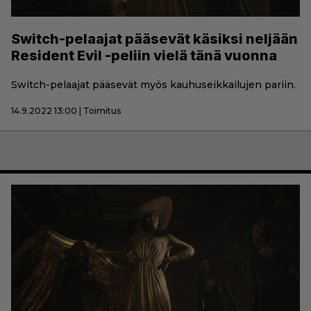
Switch-pelaajat pääsevät käsiksi neljään
Resident Evil -peliin vielä tänä vuonna
Switch-pelaajat pääsevät myös kauhuseikkailujen pariin.
14.9.2022 13:00 | Toimitus